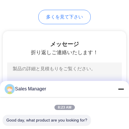
さ
い
多くを見て下さい
地
メッセージ
図
折り返しご連絡いたします！
PRIVACY
POLICY
Sales Manager
8:23 AM
Good day, what product are you looking for?