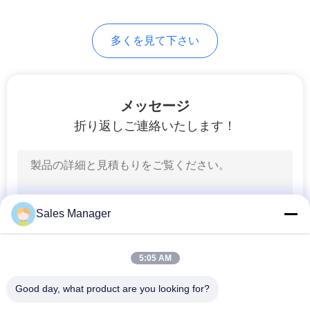
さ
い
多くを見て下さい
地
メッセージ
図
折り返しご連絡いたします！
PRIVACY
POLICY
Sales Manager
5:05 AM
Good day, what product are you looking for?